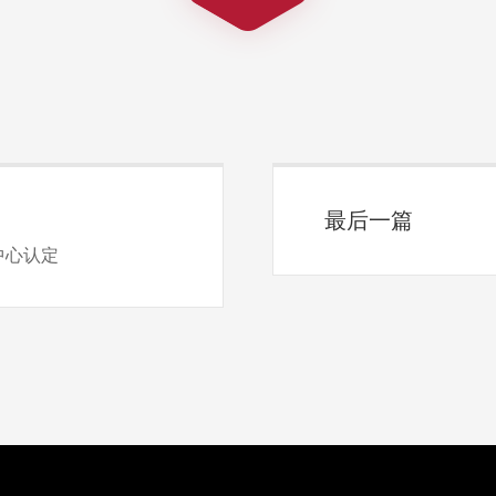
最后一篇
中心认定