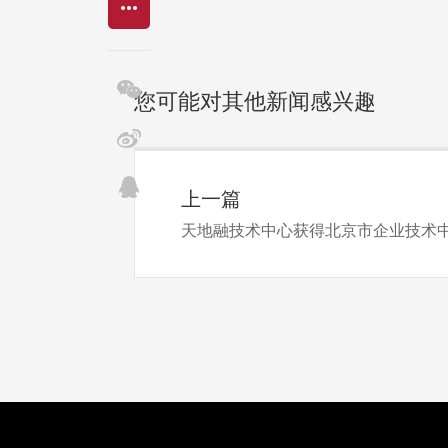
您可能对其他新闻感兴趣
上一篇
天地融技术中心获得北京市企业技术