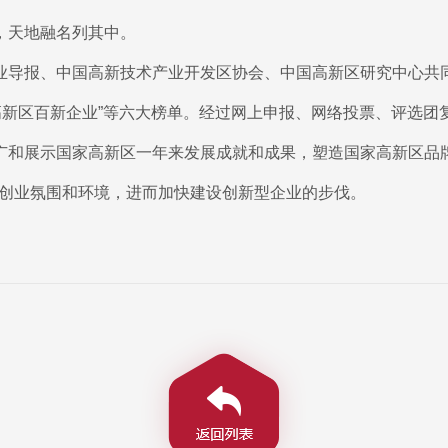
，天地融名列其中。
产业导报、中国高新技术产业开发区协会、中国高新区研究中心共
家高新区百新企业”等六大榜单。经过网上申报、网络投票、评选
推广和展示国家高新区一年来发展成就和成果，塑造国家高新区品
创业氛围和环境，进而加快建设创新型企业的步伐。