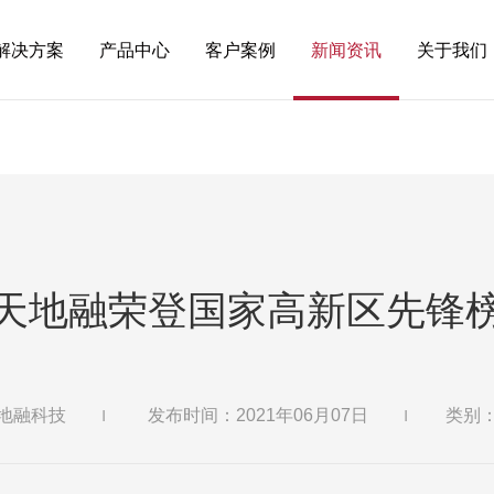
解决方案
产品中心
客户案例
新闻资讯
关于我们
网银USBKey
网银交易安全
金融交易安全
银行
公司新闻
企业简介
加入天地融
蓝牙多功能卡
身份证集中核验
身份证集中核验安全
政务
行业动态
发展历程
社会招聘
天地融荣登国家高新区先锋
AIHUB智能认证终端
生物识别
智能办公安全
资质荣誉
校园招聘
智能安全键盘
交通安全
国密门禁安全
联系我们
地融科技
发布时间：2021年06月07日
类别
门禁安全设备
ETC设备